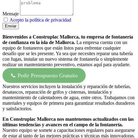
Mensaje
Acepto la política de privacidad
Enviar
Bienvenidos a Construplac Mallorca, tu empresa de fontanería
de confianza en la isla de Mallorca.
La empresa cuenta con un
equipo de fontaneros que están listos para enfrentar cualquier
desafío que se les presente. Ya sea que necesites reparar una tubería
con fugas, instalar un nuevo sistema de fontanería o simplemente
realizar un mantenimiento preventivo, estamos aquí para ayudarte.
📞 Pedir Presupuesto Gratuito
Nuestros servicios incluyen la instalación y reparación de tuberías,
desatascos, reparación de grifos y cisternas, instalación y
mantenimiento de calentadores de agua, entre otros. Trabajamos con
materiales y equipos de primera para garantizar resultados duraderos
y satisfactorios.
En Construplac Mallorca nos mantenemos actualizados con las
últimas tendencias y avances en el campo de la fontanería.
Nuestro equipo se somete a capacitaciones regulares para asegurarse
de estar al tanto de las mejores prácticas y técnicas más innovadoras.