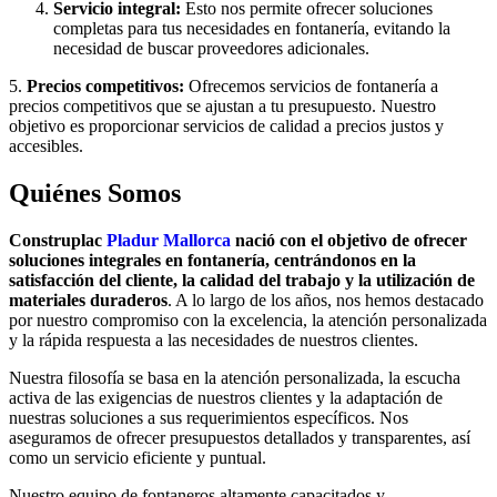
Servicio integral:
Esto nos permite ofrecer soluciones
completas para tus necesidades en fontanería, evitando la
necesidad de buscar proveedores adicionales.
5.
Precios competitivos:
Ofrecemos servicios de fontanería a
precios competitivos que se ajustan a tu presupuesto. Nuestro
objetivo es proporcionar servicios de calidad a precios justos y
accesibles.
Quiénes Somos
Construplac
Pladur Mallorca
nació con el objetivo de ofrecer
soluciones integrales en fontanería, centrándonos en la
satisfacción del cliente, la calidad del trabajo y la utilización de
materiales duraderos
. A lo largo de los años, nos hemos destacado
por nuestro compromiso con la excelencia, la atención personalizada
y la rápida respuesta a las necesidades de nuestros clientes.
Nuestra filosofía se basa en la atención personalizada, la escucha
activa de las exigencias de nuestros clientes y la adaptación de
nuestras soluciones a sus requerimientos específicos. Nos
aseguramos de ofrecer presupuestos detallados y transparentes, así
como un servicio eficiente y puntual.
Nuestro equipo de fontaneros altamente capacitados y