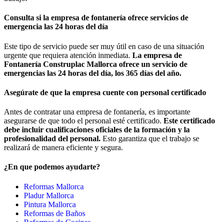
Consulta si la empresa de fontanería ofrece servicios de
emergencia las 24 horas del día
Este tipo de servicio puede ser muy útil en caso de una situación
urgente que requiera atención inmediata.
La empresa de
Fontanería Construplac Mallorca ofrece un servicio de
emergencias las 24 horas del día, los 365 días del año.
Asegúrate de que la empresa cuente con personal certificado
Antes de contratar una empresa de fontanería, es importante
asegurarse de que todo el personal esté certificado.
Este certificado
debe incluir cualificaciones oficiales de la formación y la
profesionalidad del personal.
Esto garantiza que el trabajo se
realizará de manera eficiente y segura.
¿En que podemos ayudarte?
Reformas Mallorca
Pladur Mallorca
Pintura Mallorca
Reformas de Baños