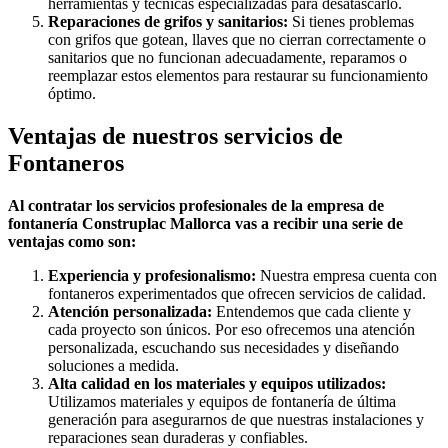
herramientas y técnicas especializadas para desatascarlo.
Reparaciones de grifos y sanitarios:
Si tienes problemas
con grifos que gotean, llaves que no cierran correctamente o
sanitarios que no funcionan adecuadamente, reparamos o
reemplazar estos elementos para restaurar su funcionamiento
óptimo.
Ventajas de nuestros servicios de
Fontaneros
Al contratar los servicios profesionales de la empresa de
fontanería Construplac Mallorca vas a recibir una serie de
ventajas como son:
Experiencia y profesionalismo:
Nuestra empresa cuenta con
fontaneros experimentados que ofrecen servicios de calidad.
Atención personalizada:
Entendemos que cada cliente y
cada proyecto son únicos. Por eso ofrecemos una atención
personalizada, escuchando sus necesidades y diseñando
soluciones a medida.
Alta calidad en los materiales y equipos utilizados:
Utilizamos materiales y equipos de fontanería de última
generación para asegurarnos de que nuestras instalaciones y
reparaciones sean duraderas y confiables.