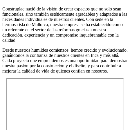
Construplac nació de la visión de crear espacios que no solo sean
funcionales, sino también estéticamente agradables y adaptados a las
necesidades individuales de nuestros clientes. Con sede en la
hermosa isla de Mallorca, nuestra empresa se ha establecido como
un referente en el sector de las reformas gracias a nuestra
dedicación, experiencia y un compromiso inquebrantable con la
calidad.
Desde nuestros humildes comienzos, hemos crecido y evolucionado,
ganándonos la confianza de nuestros clientes en Inca y más allá.
Cada proyecto que emprendemos es una oportunidad para demostrar
nuestra pasión por la construcción y el diseño, y para contribuir a
mejorar la calidad de vida de quienes confían en nosotros.