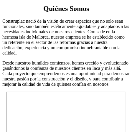
Quiénes Somos
Construplac nació de la visión de crear espacios que no solo sean
funcionales, sino también estéticamente agradables y adaptados a las
necesidades individuales de nuestros clientes. Con sede en la
hermosa isla de Mallorca, nuestra empresa se ha establecido como
un referente en el sector de las reformas gracias a nuestra
dedicación, experiencia y un compromiso inquebrantable con la
calidad.
Desde nuestros humildes comienzos, hemos crecido y evolucionado,
ganándonos la confianza de nuestros clientes en Inca y más allá.
Cada proyecto que emprendemos es una oportunidad para demostrar
nuestra pasión por la construcción y el diseño, y para contribuir a
mejorar la calidad de vida de quienes confían en nosotros.