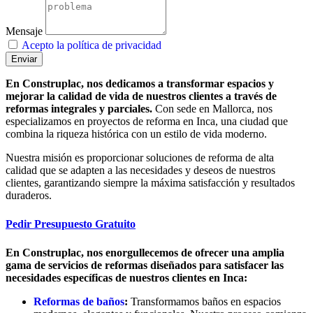
Mensaje
Acepto la política de privacidad
Enviar
En Construplac, nos dedicamos a transformar espacios y
mejorar la calidad de vida de nuestros clientes a través de
reformas integrales y parciales.
Con sede en Mallorca, nos
especializamos en proyectos de reforma en Inca, una ciudad que
combina la riqueza histórica con un estilo de vida moderno.
Nuestra misión es proporcionar soluciones de reforma de alta
calidad que se adapten a las necesidades y deseos de nuestros
clientes, garantizando siempre la máxima satisfacción y resultados
duraderos.
Pedir Presupuesto Gratuito
En Construplac, nos enorgullecemos de ofrecer una amplia
gama de servicios de reformas diseñados para satisfacer las
necesidades específicas de nuestros clientes en Inca:
Reformas de baños
:
Transformamos baños en espacios