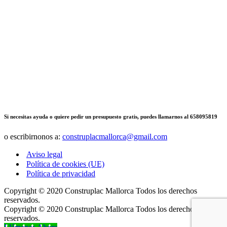
Si necesitas ayuda o quiere pedir un presupuesto gratis, puedes llamarnos al 658095819
o escribirnonos a:
construplacmallorca@gmail.com
Aviso legal
Política de cookies (UE)
Política de privacidad
Copyright © 2020 Construplac Mallorca Todos los derechos
reservados.
Copyright © 2020 Construplac Mallorca Todos los derechos
reservados.