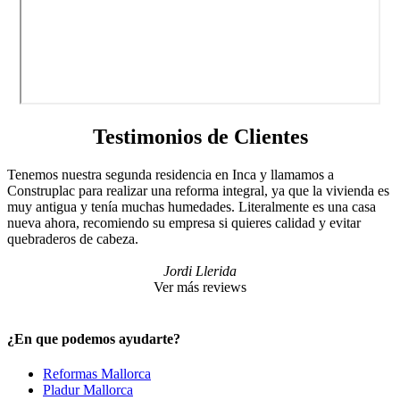
Testimonios de Clientes
Tenemos nuestra segunda residencia en Inca y llamamos a
Construplac para realizar una reforma integral, ya que la vivienda es
muy antigua y tenía muchas humedades. Literalmente es una casa
nueva ahora, recomiendo su empresa si quieres calidad y evitar
quebraderos de cabeza.
Jordi Llerida
Ver más reviews
¿En que podemos ayudarte?
Reformas Mallorca
Pladur Mallorca