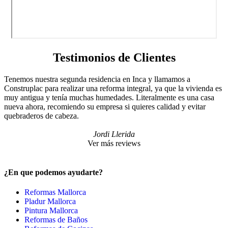
Testimonios de Clientes
Tenemos nuestra segunda residencia en Inca y llamamos a
Construplac para realizar una reforma integral, ya que la vivienda es
muy antigua y tenía muchas humedades. Literalmente es una casa
nueva ahora, recomiendo su empresa si quieres calidad y evitar
quebraderos de cabeza.
Jordi Llerida
Ver más reviews
¿En que podemos ayudarte?
Reformas Mallorca
Pladur Mallorca
Pintura Mallorca
Reformas de Baños