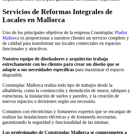
Servicios de Reformas Integrales de
Locales en Mallorca
Uno de los principales objetivos de la empresa Construplac
Pladur
Mallorca
es proporcionar a nuestros clientes un servicio completo y
de calidad para transformar sus locales comerciales en espacios
funcionales y atractivos.
Nuestro equipo de diseñadores y arquitectos trabaja
estrechamente con los clientes para crear un diseño que se
adapte a sus necesidades específicas
para maximizar el espacio
disponible.
Construplac Mallorca realiza todo tipo de trabajos desde la
albañilería, como la construcción y demolición de muros, tabiques y
estructuras, la instalación de suelos y paredes, y la creación de
nuevos espacios o divisiones según sea necesario.
Contamos con electricistas y fontaneros expertos que se encargan de
realizar las instalaciones eléctricas y de fontanería necesarias,
garantizando la seguridad y funcionalidad de las mismas.
Los profesionales de Construplac Mallorca se comprometen a