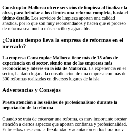
Construplac Mallorca ofrece servicios de limpieza al finalizar la
obra, para brindar a los clientes una reforma completa, hasta el
último detalle.
Los servicios de limpieza aportan una calidad
añadida, por lo que son muy recomendados y hacen que el proceso
de reforma sea mucho más sencillo y agradable.
¿Cuánto tiempo lleva la empresa de reformas en el
mercado?
La empresa Construplac Mallorca tiene más de 15 años de
experiencia en el sector, siendo una de las empresas más
reconocidas y líderes en la isla de Mallorca.
La experiencia en el
sector, ha dado lugar a la consolidación de una empresa con más de
300 reformas realizadas en diversos lugares de la isla.
Advertencias y Consejos
Presta atención a las señales de profesionalismo durante la
negociación de la reforma
Cuando se trata de encargar una reforma, es muy importante prestar
atención a ciertos aspectos que aportan confianza y profesionalidad.
Entre ellos, destacan: la flexibilidad y adaptación en los horarios y