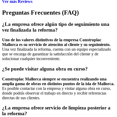
Ver más Reviews
Preguntas Frecuentes (FAQ)
¿La empresa ofrece algún tipo de seguimiento una
vez finalizada la reforma?
Uno de los valores distintivos de la empresa Construplac
Mallorca es su servicio de atención al cliente y su seguimiento.
Una vez finalizada la reforma, cuenta con un equipo especializado
que se encarga de garantizar la satisfacción del cliente y de
solucionar cualquier inconveniente.
¿Se puede visitar alguna obra en curso?
Construplac Mallorca siempre se encuentra realizando una
amplia gama de obras en distintos puntos de la isla de Mallorca.
Es posible contactar con la empresa y visitar alguna obra en curso,
donde podrás observar el trabajo en directo y recibir referencias
directas de sus clientes.
¿La empresa ofrece servicio de limpieza posterior a
la reforma?