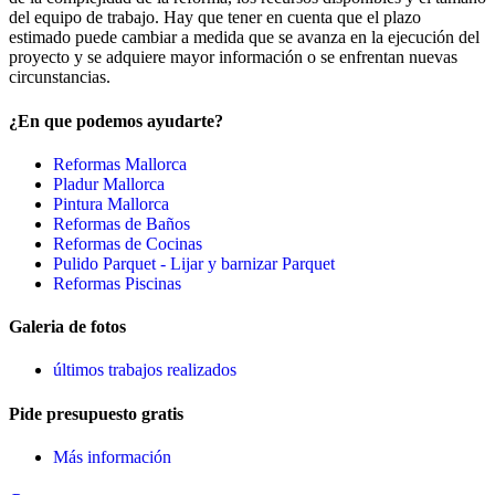
del equipo de trabajo. Hay que tener en cuenta que el plazo
estimado puede cambiar a medida que se avanza en la ejecución del
proyecto y se adquiere mayor información o se enfrentan nuevas
circunstancias.
¿En que podemos ayudarte?
Reformas Mallorca
Pladur Mallorca
Pintura Mallorca
Reformas de Baños
Reformas de Cocinas
Pulido Parquet - Lijar y barnizar Parquet
Reformas Piscinas
Galeria de fotos
últimos trabajos realizados
Pide presupuesto gratis
Más información