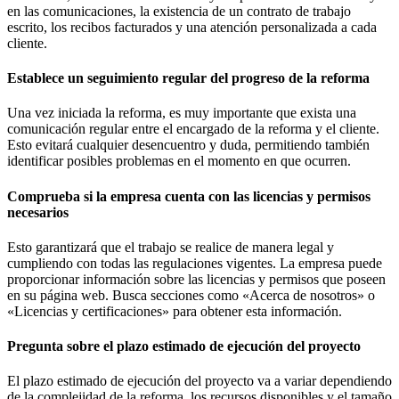
en las comunicaciones, la existencia de un contrato de trabajo
escrito, los recibos facturados y una atención personalizada a cada
cliente.
Establece un seguimiento regular del progreso de la reforma
Una vez iniciada la reforma, es muy importante que exista una
comunicación regular entre el encargado de la reforma y el cliente.
Esto evitará cualquier desencuentro y duda, permitiendo también
identificar posibles problemas en el momento en que ocurren.
Comprueba si la empresa cuenta con las licencias y permisos
necesarios
Esto garantizará que el trabajo se realice de manera legal y
cumpliendo con todas las regulaciones vigentes. La empresa puede
proporcionar información sobre las licencias y permisos que poseen
en su página web. Busca secciones como «Acerca de nosotros» o
«Licencias y certificaciones» para obtener esta información.
Pregunta sobre el plazo estimado de ejecución del proyecto
El plazo estimado de ejecución del proyecto va a variar dependiendo
de la complejidad de la reforma, los recursos disponibles y el tamaño