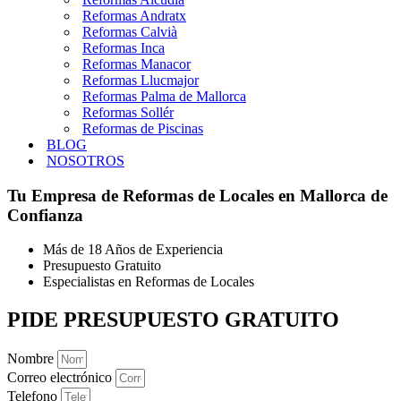
Reformas Andratx
Reformas Calvià
Reformas Inca
Reformas Manacor
Reformas Llucmajor
Reformas Palma de Mallorca
Reformas Sollér
Reformas de Piscinas
BLOG
NOSOTROS
Tu Empresa de Reformas de Locales en Mallorca de
Confianza
Más de 18 Años de Experiencia
Presupuesto Gratuito
Especialistas en Reformas de Locales
PIDE PRESUPUESTO GRATUITO
Nombre
Correo electrónico
Telefono