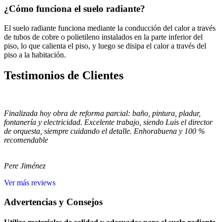
¿Cómo funciona el suelo radiante?
El suelo radiante funciona mediante la conducción del calor a través
de tubos de cobre o polietileno instalados en la parte inferior del
piso, lo que calienta el piso, y luego se disipa el calor a través del
piso a la habitación.
Testimonios de Clientes
Finalizada hoy obra de reforma parcial: baño, pintura, pladur,
fontanería y electricidad. Excelente trabajo, siendo Luis el director
de orquesta, siempre cuidando el detalle. Enhorabuena y 100 %
recomendable
Pere Jiménez
Ver más reviews
Advertencias y Consejos