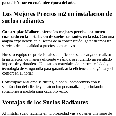
para disfrutar en cualquier época del año.
Los Mejores Precios m2 en instalación de
suelos radiantes
Construplac Mallorca ofrece los mejores precios por metro
cuadrado en la instalación de suelos radiantes en la isla
. Con una
amplia experiencia en el sector de la construcción, garantizamos un
servicio de alta calidad a precios competitivos.
Nuestro equipo de profesionales cualificados se encarga de realizar
la instalación de manera eficiente y rápida, asegurando un resultado
impecable y duradero. Utilizamos materiales de primera calidad y
tecnología de vanguardia para garantizar la eficiencia energética y el
confort en el hogar.
Construplac Mallorca
se distingue por su compromiso con la
satisfacción del cliente y su atención personalizada, brindando
soluciones a medida para cada proyecto.
Ventajas de los Suelos Radiantes
Al instalar suelo radiante en tu propiedad vas a obtener una serie de