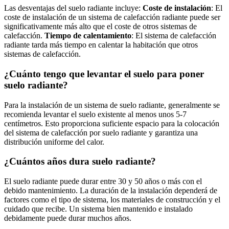
Las desventajas del suelo radiante incluye:
Coste de instalación
: El
coste de instalación de un sistema de calefacción radiante puede ser
significativamente más alto que el coste de otros sistemas de
calefacción.
Tiempo de calentamiento
: El sistema de calefacción
radiante tarda más tiempo en calentar la habitación que otros
sistemas de calefacción.
¿Cuánto tengo que levantar el suelo para poner
suelo radiante?
Para la instalación de un sistema de suelo radiante, generalmente se
recomienda levantar el suelo existente al menos unos 5-7
centímetros. Esto proporciona suficiente espacio para la colocación
del sistema de calefacción por suelo radiante y garantiza una
distribución uniforme del calor.
¿Cuántos años dura suelo radiante?
El suelo radiante puede durar entre 30 y 50 años o más con el
debido mantenimiento. La duración de la instalación dependerá de
factores como el tipo de sistema, los materiales de construcción y el
cuidado que recibe. Un sistema bien mantenido e instalado
debidamente puede durar muchos años.