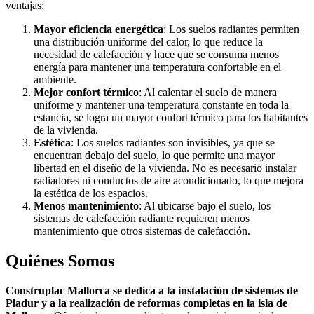
ventajas:
Mayor eficiencia energética
: Los suelos radiantes permiten
una distribución uniforme del calor, lo que reduce la
necesidad de calefacción y hace que se consuma menos
energía para mantener una temperatura confortable en el
ambiente.
Mejor confort térmico
: Al calentar el suelo de manera
uniforme y mantener una temperatura constante en toda la
estancia, se logra un mayor confort térmico para los habitantes
de la vivienda.
Estética
: Los suelos radiantes son invisibles, ya que se
encuentran debajo del suelo, lo que permite una mayor
libertad en el diseño de la vivienda. No es necesario instalar
radiadores ni conductos de aire acondicionado, lo que mejora
la estética de los espacios.
Menos mantenimiento
: Al ubicarse bajo el suelo, los
sistemas de calefacción radiante requieren menos
mantenimiento que otros sistemas de calefacción.
Quiénes Somos
Construplac Mallorca se dedica a la instalación de sistemas de
Pladur y a la realización de reformas completas en la isla de