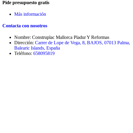
Pide presupuesto gratis
Más información
Contacta con nosotros
Nombre: Construplac Mallorca Pladur Y Reformas
Dirección:
Carrer de Lope de Vega, 8, BAJOS, 07013 Palma,
Balearic Islands, España
Teléfono:
658095819