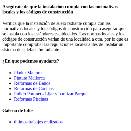
Asegúrate de que la instalación cumpla con las normativas
locales y los códigos de construcción
Verifica que la instalación de suelo radiante cumpla con las
normativas locales y los códigos de construcción para asegurar que
se instala con los estándares establecidos. Las normas locales y los
códigos de construcción varían de una localidad a otra, por lo que es
importante comprobar las regulaciones locales antes de instalar un
sistema de calefacción radiante.
¿En que podemos ayudarte?
Pladur Mallorca
Pintura Mallorca
Reformas de Baños
Reformas de Cocinas
Pulido Parquet - Lijar y barnizar Parquet
Reformas Piscinas
Galeria de fotos
últimos trabajos realizados