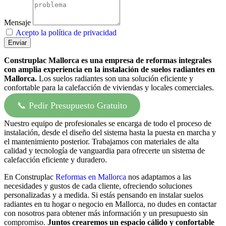
Mensaje
Acepto la política de privacidad
Enviar
Construplac Mallorca es una empresa de reformas integrales
con amplia experiencia en la instalación de suelos radiantes en
Mallorca.
Los suelos radiantes son una solución eficiente y
confortable para la calefacción de viviendas y locales comerciales.
📞 Pedir Presupuesto Gratuito
Nuestro equipo de profesionales se encarga de todo el proceso de
instalación, desde el diseño del sistema hasta la puesta en marcha y
el mantenimiento posterior. Trabajamos con materiales de alta
calidad y tecnología de vanguardia para ofrecerte un sistema de
calefacción eficiente y duradero.
En Construplac
Reformas en Mallorca
nos adaptamos a las
necesidades y gustos de cada cliente, ofreciendo soluciones
personalizadas y a medida. Si estás pensando en instalar suelos
radiantes en tu hogar o negocio en Mallorca, no dudes en contactar
con nosotros para obtener más información y un presupuesto sin
compromiso.
Juntos crearemos un espacio cálido y confortable