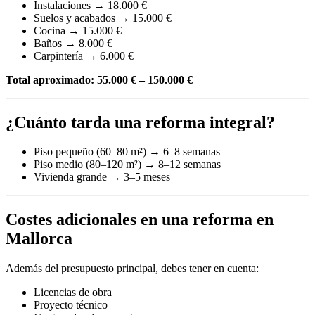
Instalaciones → 18.000 €
Suelos y acabados → 15.000 €
Cocina → 15.000 €
Baños → 8.000 €
Carpintería → 6.000 €
Total aproximado: 55.000 € – 150.000 €
¿Cuánto tarda una reforma integral?
Piso pequeño (60–80 m²) → 6–8 semanas
Piso medio (80–120 m²) → 8–12 semanas
Vivienda grande → 3–5 meses
Costes adicionales en una reforma en
Mallorca
Además del presupuesto principal, debes tener en cuenta:
Licencias de obra
Proyecto técnico