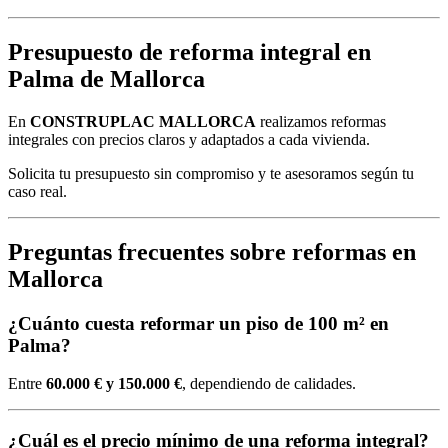
Presupuesto de reforma integral en
Palma de Mallorca
En
CONSTRUPLAC MALLORCA
realizamos reformas
integrales con precios claros y adaptados a cada vivienda.
Solicita tu presupuesto sin compromiso y te asesoramos según tu
caso real.
Preguntas frecuentes sobre reformas en
Mallorca
¿Cuánto cuesta reformar un piso de 100 m² en
Palma?
Entre
60.000 € y 150.000 €
, dependiendo de calidades.
¿Cuál es el precio mínimo de una reforma integral?