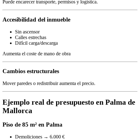
Puede encarecer transporte, permisos y logística.
Accesibilidad del inmueble
Sin ascensor
Calles estrechas
Difícil carga/descarga
Aumenta el coste de mano de obra
Cambios estructurales
Mover paredes o redistribuir aumenta el precio.
Ejemplo real de presupuesto en Palma de
Mallorca
Piso de 85 m² en Palma
Demoliciones → 6.000 €