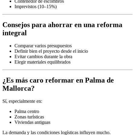
Contenedor de escombros
Imprevistos (10–15%)
Consejos para ahorrar en una reforma
integral
Comparar varios presupuestos
Definir bien el proyecto desde el inicio
Evitar cambios durante la obra
Elegir materiales equilibrados
¿Es más caro reformar en Palma de
Mallorca?
Sí, especialmente en:
Palma centro
Zonas turísticas
Viviendas antiguas
La demanda y las condiciones logísticas influyen mucho.