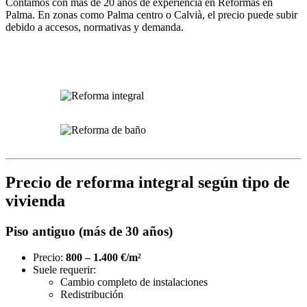
Contamos con más de 20 años de experiencia en Reformas en
Palma. En zonas como Palma centro o Calvià, el precio puede subir
debido a accesos, normativas y demanda.
Precio de reforma integral según tipo de
vivienda
Piso antiguo (más de 30 años)
Precio:
800 – 1.400 €/m²
Suele requerir:
Cambio completo de instalaciones
Redistribución