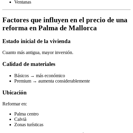
Ventanas
Factores que influyen en el precio de una
reforma en Palma de Mallorca
Estado inicial de la vivienda
Cuanto más antigua, mayor inversión.
Calidad de materiales
Básicos → más económico
Premium → aumenta considerablemente
Ubicación
Reformar en:
Palma centro
Calvià
Zonas turísticas