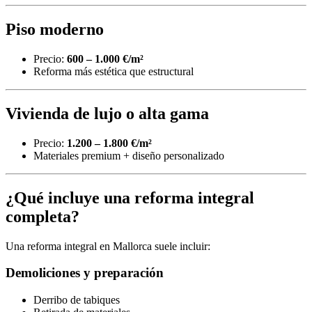
Piso moderno
Precio:
600 – 1.000 €/m²
Reforma más estética que estructural
Vivienda de lujo o alta gama
Precio:
1.200 – 1.800 €/m²
Materiales premium + diseño personalizado
¿Qué incluye una reforma integral
completa?
Una reforma integral en Mallorca suele incluir:
Demoliciones y preparación
Derribo de tabiques