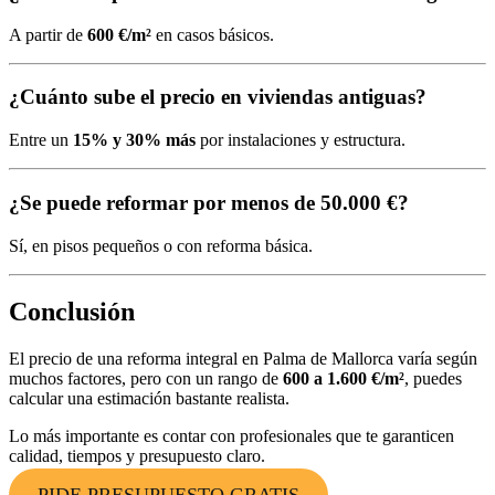
A partir de
600 €/m²
en casos básicos.
¿Cuánto sube el precio en viviendas antiguas?
Entre un
15% y 30% más
por instalaciones y estructura.
¿Se puede reformar por menos de 50.000 €?
Sí, en pisos pequeños o con reforma básica.
Conclusión
El precio de una reforma integral en Palma de Mallorca varía según
muchos factores, pero con un rango de
600 a 1.600 €/m²
, puedes
calcular una estimación bastante realista.
Lo más importante es contar con profesionales que te garanticen
calidad, tiempos y presupuesto claro.