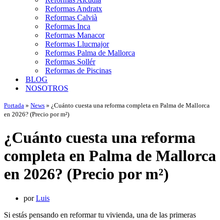
Reformas Andratx
Reformas Calvià
Reformas Inca
Reformas Manacor
Reformas Llucmajor
Reformas Palma de Mallorca
Reformas Sollér
Reformas de Piscinas
BLOG
NOSOTROS
Portada
»
News
»
¿Cuánto cuesta una reforma completa en Palma de Mallorca
en 2026? (Precio por m²)
¿Cuánto cuesta una reforma
completa en Palma de Mallorca
en 2026? (Precio por m²)
por
Luis
Si estás pensando en reformar tu vivienda, una de las primeras