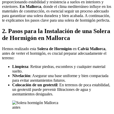
proporcionando estabilidad y resistencia a suelos en interiores y
exteriores.
En Mallorca
, donde el clima mediterráneo influye en los
materiales de construcción, es esencial seguir un proceso adecuado
para garantizar una solera duradera y bien acabada. A continuación,
te explicamos los pasos clave para una solera de hormigón perfecta.
2. Pasos para la Instalación de una Solera
de Hormigón en Mallorca
Hemos realizado esta
Solera de Hormigón
en
Calviá Mallorca
,
antes de verter el hormigón, es crucial preparar adecuadamente el
terreno:
Limpieza
: Retirar piedras, escombros y cualquier material
suelto.
Nivelación
: Asegurar una base uniforme y bien compactada
para evitar asentamientos futuros.
Colocación de un geotextil
: En terrenos de poca estabilidad,
un geotextil puede prevenir filtraciones de agua y
asentamientos desiguales.
antes