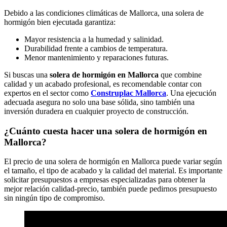
Debido a las condiciones climáticas de Mallorca, una solera de
hormigón bien ejecutada garantiza:
Mayor resistencia a la humedad y salinidad.
Durabilidad frente a cambios de temperatura.
Menor mantenimiento y reparaciones futuras.
Si buscas una
solera de hormigón en Mallorca
que combine
calidad y un acabado profesional, es recomendable contar con
expertos en el sector como
Construplac Mallorca
. Una ejecución
adecuada asegura no solo una base sólida, sino también una
inversión duradera en cualquier proyecto de construcción.
¿Cuánto cuesta hacer una solera de hormigón en
Mallorca?
El precio de una solera de hormigón en Mallorca puede variar según
el tamaño, el tipo de acabado y la calidad del material. Es importante
solicitar presupuestos a empresas especializadas para obtener la
mejor relación calidad-precio, también puede pedirnos presupuesto
sin ningún tipo de compromiso.