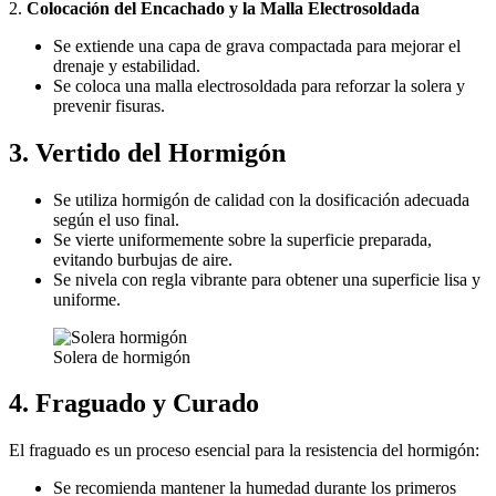
2.
Colocación del Encachado y la Malla Electrosoldada
Se extiende una capa de grava compactada para mejorar el
drenaje y estabilidad.
Se coloca una malla electrosoldada para reforzar la solera y
prevenir fisuras.
3.
Vertido del Hormigón
Se utiliza hormigón de calidad con la dosificación adecuada
según el uso final.
Se vierte uniformemente sobre la superficie preparada,
evitando burbujas de aire.
Se nivela con regla vibrante para obtener una superficie lisa y
uniforme.
Solera de hormigón
4.
Fraguado y Curado
El fraguado es un proceso esencial para la resistencia del hormigón:
Se recomienda mantener la humedad durante los primeros