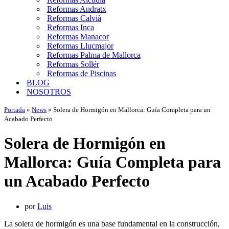
Reformas Andratx
Reformas Calvià
Reformas Inca
Reformas Manacor
Reformas Llucmajor
Reformas Palma de Mallorca
Reformas Sollér
Reformas de Piscinas
BLOG
NOSOTROS
Portada
»
News
»
Solera de Hormigón en Mallorca: Guía Completa para un
Acabado Perfecto
Solera de Hormigón en
Mallorca: Guía Completa para
un Acabado Perfecto
por
Luis
La solera de hormigón es una base fundamental en la construcción,