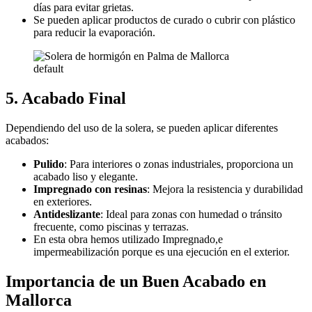
días para evitar grietas.
Se pueden aplicar productos de curado o cubrir con plástico
para reducir la evaporación.
default
5.
Acabado Final
Dependiendo del uso de la solera, se pueden aplicar diferentes
acabados:
Pulido
: Para interiores o zonas industriales, proporciona un
acabado liso y elegante.
Impregnado con resinas
: Mejora la resistencia y durabilidad
en exteriores.
Antideslizante
: Ideal para zonas con humedad o tránsito
frecuente, como piscinas y terrazas.
En esta obra hemos utilizado Impregnado,e
impermeabilización porque es una ejecución en el exterior.
Importancia de un Buen Acabado en
Mallorca