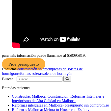
para más información puede llamarnos al 658095819.
Pide presupuesto
Etiquetas:
construcción solera
empresas de soleras de
hormigón
reformas soleras
solera de hormigón
Buscar...
Entradas recientes
Construplac Mallorca: Construcción, Reformas Integrales e
Interiorismo de Alta Calidad en Mallorca
Reformas integrales en Mallorca- presupuesto sin compromiso
Reformas Mallorca: Mejora tu Hogar con Estilo y