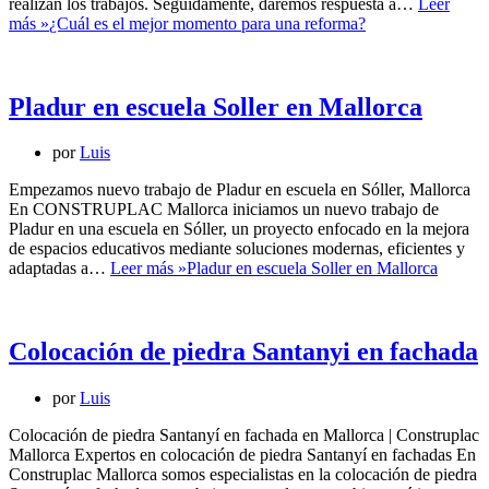
realizan los trabajos. Seguidamente, daremos respuesta a…
Leer
más »
¿Cuál es el mejor momento para una reforma?
Pladur en escuela Soller en Mallorca
por
Luis
Empezamos nuevo trabajo de Pladur en escuela en Sóller, Mallorca
En CONSTRUPLAC Mallorca iniciamos un nuevo trabajo de
Pladur en una escuela en Sóller, un proyecto enfocado en la mejora
de espacios educativos mediante soluciones modernas, eficientes y
adaptadas a…
Leer más »
Pladur en escuela Soller en Mallorca
Colocación de piedra Santanyi en fachada
por
Luis
Colocación de piedra Santanyí en fachada en Mallorca | Construplac
Mallorca Expertos en colocación de piedra Santanyí en fachadas En
Construplac Mallorca somos especialistas en la colocación de piedra