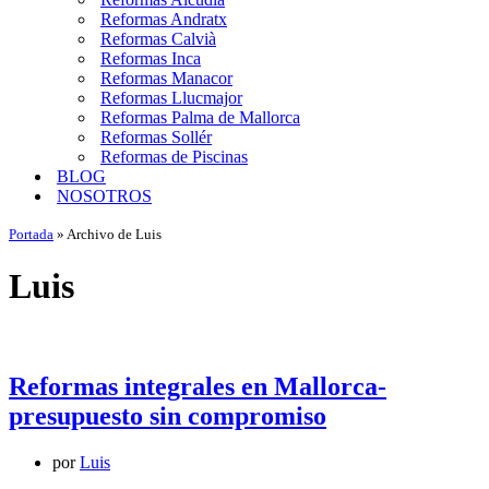
Reformas Andratx
Reformas Calvià
Reformas Inca
Reformas Manacor
Reformas Llucmajor
Reformas Palma de Mallorca
Reformas Sollér
Reformas de Piscinas
BLOG
NOSOTROS
Portada
»
Archivo de Luis
Luis
Reformas integrales en Mallorca-
presupuesto sin compromiso
por
Luis