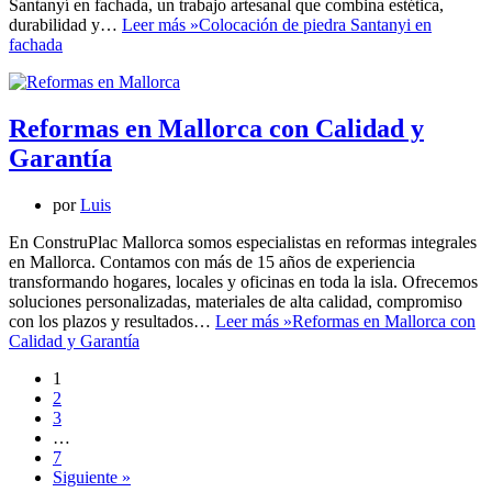
Santanyí en fachada, un trabajo artesanal que combina estética,
durabilidad y…
Leer más »
Colocación de piedra Santanyi en
fachada
Reformas en Mallorca con Calidad y
Garantía
por
Luis
En ConstruPlac Mallorca somos especialistas en reformas integrales
en Mallorca. Contamos con más de 15 años de experiencia
transformando hogares, locales y oficinas en toda la isla. Ofrecemos
soluciones personalizadas, materiales de alta calidad, compromiso
con los plazos y resultados…
Leer más »
Reformas en Mallorca con
Calidad y Garantía
1
2
3
…
7
Siguiente »