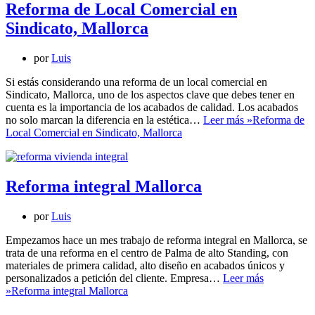
Reforma de Local Comercial en
Sindicato, Mallorca
por
Luis
Si estás considerando una reforma de un local comercial en
Sindicato, Mallorca, uno de los aspectos clave que debes tener en
cuenta es la importancia de los acabados de calidad. Los acabados
no solo marcan la diferencia en la estética…
Leer más »
Reforma de
Local Comercial en Sindicato, Mallorca
Reforma integral Mallorca
por
Luis
Empezamos hace un mes trabajo de reforma integral en Mallorca, se
trata de una reforma en el centro de Palma de alto Standing, con
materiales de primera calidad, alto diseño en acabados únicos y
personalizados a petición del cliente. Empresa…
Leer más
»
Reforma integral Mallorca