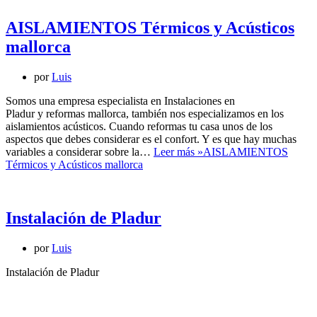
AISLAMIENTOS Térmicos y Acústicos
mallorca
por
Luis
Somos una empresa especialista en Instalaciones en
Pladur y reformas mallorca, también nos especializamos en los
aislamientos acústicos. Cuando reformas tu casa unos de los
aspectos que debes considerar es el confort. Y es que hay muchas
variables a considerar sobre la…
Leer más »
AISLAMIENTOS
Térmicos y Acústicos mallorca
Instalación de Pladur
por
Luis
Instalación de Pladur