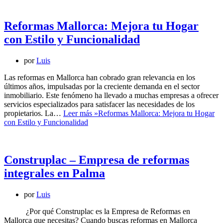
Reformas Mallorca: Mejora tu Hogar
con Estilo y Funcionalidad
por
Luis
Las reformas en Mallorca han cobrado gran relevancia en los
últimos años, impulsadas por la creciente demanda en el sector
inmobiliario. Este fenómeno ha llevado a muchas empresas a ofrecer
servicios especializados para satisfacer las necesidades de los
propietarios. La…
Leer más »
Reformas Mallorca: Mejora tu Hogar
con Estilo y Funcionalidad
Construplac – Empresa de reformas
integrales en Palma
por
Luis
¿Por qué Construplac es la Empresa de Reformas en
Mallorca que necesitas? Cuando buscas reformas en Mallorca