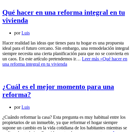
Qué hacer en una reforma integral en tu
vivienda
por
Luis
Hacer realidad las ideas que tienes para tu hogar es una propuesta
ideal para el futuro cercano. Sin embargo, una remodelación integral
siempre necesita una cierta planificación para que no se convierta en
un caos. En este artículo pretendemos ir…
Leer más »
Qué hacer en
una reforma integral en tu vivienda
¿Cuál es el mejor momento para una
reforma?
por
Luis
¿Cuándo reformar la casa? Esta pregunta es muy habitual entre los
propietarios de un inmueble, ya que reformar el hogar siempre
supone un cambio en la vida cotidiana de los habitantes mientras se