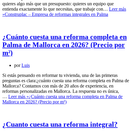
quieres algo más que un presupuesto: quieres un equipo que
entienda exactamente lo que necesitas, que trabaje con…
Leer más
»
Construplac – Empresa de reformas integrales en Palma
¿Cuánto cuesta una reforma completa en
Palma de Mallorca en 2026? (Precio por
m²)
por
Luis
Si estás pensando en reformar tu vivienda, una de las primeras
preguntas es clara:¿cuánto cuesta una reforma completa en Palma de
Mallorca? Contamos con más de 20 años de experiencia, en
reformas personalizadas en Mallorca. La respuesta no es única,
…
Leer más »
¿Cuánto cuesta una reforma completa en Palma de
Mallorca en 2026? (Precio por m²)
¿Cuanto cuesta una reforma integral?