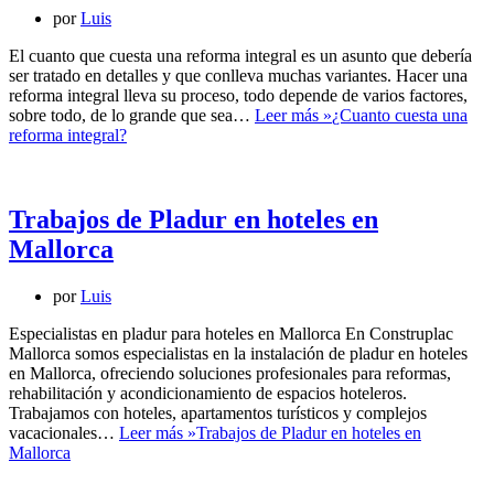
por
Luis
El cuanto que cuesta una reforma integral es un asunto que debería
ser tratado en detalles y que conlleva muchas variantes. Hacer una
reforma integral lleva su proceso, todo depende de varios factores,
sobre todo, de lo grande que sea…
Leer más »
¿Cuanto cuesta una
reforma integral?
Trabajos de Pladur en hoteles en
Mallorca
por
Luis
Especialistas en pladur para hoteles en Mallorca En Construplac
Mallorca somos especialistas en la instalación de pladur en hoteles
en Mallorca, ofreciendo soluciones profesionales para reformas,
rehabilitación y acondicionamiento de espacios hoteleros.
Trabajamos con hoteles, apartamentos turísticos y complejos
vacacionales…
Leer más »
Trabajos de Pladur en hoteles en
Mallorca