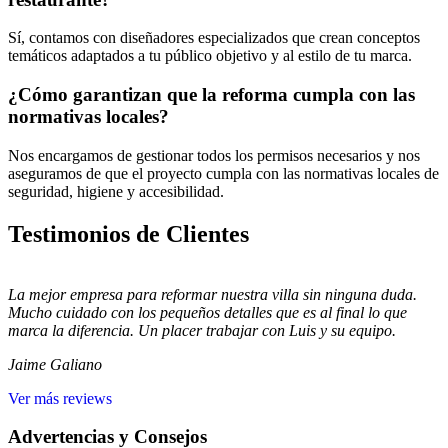
Sí, contamos con diseñadores especializados que crean conceptos
temáticos adaptados a tu público objetivo y al estilo de tu marca.
¿Cómo garantizan que la reforma cumpla con las
normativas locales?
Nos encargamos de gestionar todos los permisos necesarios y nos
aseguramos de que el proyecto cumpla con las normativas locales de
seguridad, higiene y accesibilidad.
Testimonios de Clientes
La mejor empresa para reformar nuestra villa sin ninguna duda.
Mucho cuidado con los pequeños detalles que es al final lo que
marca la diferencia. Un placer trabajar con Luis y su equipo.
Jaime Galiano
Ver más reviews
Advertencias y Consejos