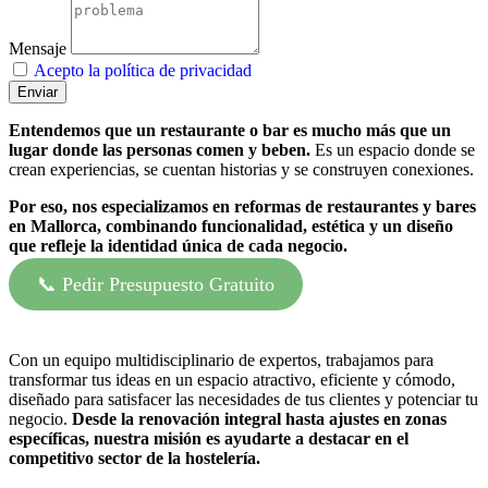
Mensaje
Acepto la política de privacidad
Enviar
Entendemos que un restaurante o bar es mucho más que un
lugar donde las personas comen y beben.
Es un espacio donde se
crean experiencias, se cuentan historias y se construyen conexiones.
Por eso, nos especializamos en reformas de restaurantes y bares
en Mallorca, combinando funcionalidad, estética y un diseño
que refleje la identidad única de cada negocio.
📞 Pedir Presupuesto Gratuito
Con un equipo multidisciplinario de expertos, trabajamos para
transformar tus ideas en un espacio atractivo, eficiente y cómodo,
diseñado para satisfacer las necesidades de tus clientes y potenciar tu
negocio.
Desde la renovación integral hasta ajustes en zonas
específicas, nuestra misión es ayudarte a destacar en el
competitivo sector de la hostelería.