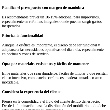
Planifica el presupuesto con margen de maniobra
Es recomendable prever un 10-15% adicional para imprevistos,
especialmente en reformas integrales donde pueden surgir gastos
inesperados.
Prioriza la funcionalidad
Aunque la estética es importante, el diseño debe ser funcional y
adaptarse a las necesidades operativas del día a día, especialmente
en cocinas y zonas de servicio.
Opta por materiales resistentes y fáciles de mantener
Elige materiales que sean duraderos, fáciles de limpiar y que resistan
el uso intensivo, como suelos cerámicos, maderas tratadas o acero
inoxidable.
Considera la experiencia del cliente
Piensa en la comodidad y el flujo del cliente dentro del espacio.
Desde la iluminación hasta la distribución del mobiliario, todo debe