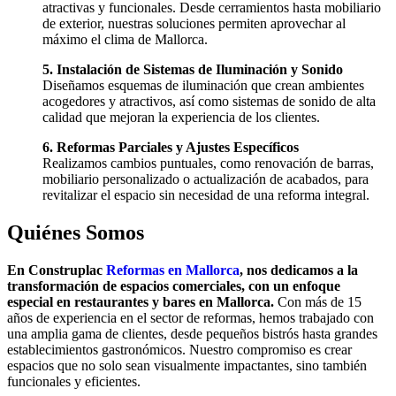
atractivas y funcionales. Desde cerramientos hasta mobiliario
de exterior, nuestras soluciones permiten aprovechar al
máximo el clima de Mallorca.
5. Instalación de Sistemas de Iluminación y Sonido
Diseñamos esquemas de iluminación que crean ambientes
acogedores y atractivos, así como sistemas de sonido de alta
calidad que mejoran la experiencia de los clientes.
6. Reformas Parciales y Ajustes Específicos
Realizamos cambios puntuales, como renovación de barras,
mobiliario personalizado o actualización de acabados, para
revitalizar el espacio sin necesidad de una reforma integral.
Quiénes Somos
En Construplac
Reformas en Mallorca
, nos dedicamos a la
transformación de espacios comerciales, con un enfoque
especial en restaurantes y bares en Mallorca.
Con más de 15
años de experiencia en el sector de reformas, hemos trabajado con
una amplia gama de clientes, desde pequeños bistrós hasta grandes
establecimientos gastronómicos. Nuestro compromiso es crear
espacios que no solo sean visualmente impactantes, sino también
funcionales y eficientes.