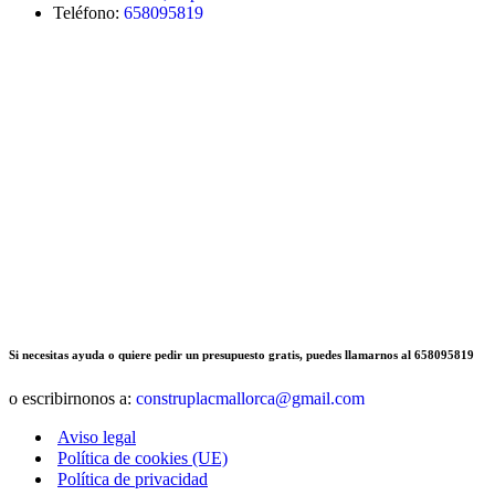
Teléfono:
658095819
Si necesitas ayuda o quiere pedir un presupuesto gratis, puedes llamarnos al 658095819
o escribirnonos a:
construplacmallorca@gmail.com
Aviso legal
Política de cookies (UE)
Política de privacidad