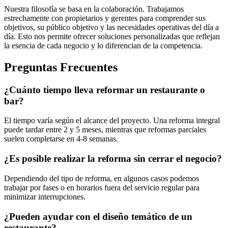
Nuestra filosofía se basa en la colaboración. Trabajamos
estrechamente con propietarios y gerentes para comprender sus
objetivos, su público objetivo y las necesidades operativas del día a
día. Esto nos permite ofrecer soluciones personalizadas que reflejan
la esencia de cada negocio y lo diferencian de la competencia.
Preguntas Frecuentes
¿Cuánto tiempo lleva reformar un restaurante o
bar?
El tiempo varía según el alcance del proyecto. Una reforma integral
puede tardar entre 2 y 5 meses, mientras que reformas parciales
suelen completarse en 4-8 semanas.
¿Es posible realizar la reforma sin cerrar el negocio?
Dependiendo del tipo de reforma, en algunos casos podemos
trabajar por fases o en horarios fuera del servicio regular para
minimizar interrupciones.
¿Pueden ayudar con el diseño temático de un
restaurante?