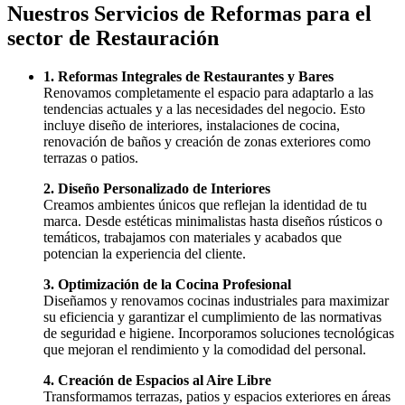
Nuestros Servicios de Reformas para el
sector de Restauración
1. Reformas Integrales de Restaurantes y Bares
Renovamos completamente el espacio para adaptarlo a las
tendencias actuales y a las necesidades del negocio. Esto
incluye diseño de interiores, instalaciones de cocina,
renovación de baños y creación de zonas exteriores como
terrazas o patios.
2. Diseño Personalizado de Interiores
Creamos ambientes únicos que reflejan la identidad de tu
marca. Desde estéticas minimalistas hasta diseños rústicos o
temáticos, trabajamos con materiales y acabados que
potencian la experiencia del cliente.
3. Optimización de la Cocina Profesional
Diseñamos y renovamos cocinas industriales para maximizar
su eficiencia y garantizar el cumplimiento de las normativas
de seguridad e higiene. Incorporamos soluciones tecnológicas
que mejoran el rendimiento y la comodidad del personal.
4. Creación de Espacios al Aire Libre
Transformamos terrazas, patios y espacios exteriores en áreas