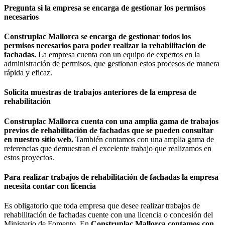
Pregunta si la empresa se encarga de gestionar los permisos
necesarios
Construplac Mallorca
se encarga de gestionar todos los
permisos necesarios para poder realizar la rehabilitación de
fachadas.
La empresa cuenta con un equipo de expertos en la
administración de permisos, que gestionan estos procesos de manera
rápida y eficaz.
Solicita muestras de trabajos anteriores de la empresa de
rehabilitación
Construplac Mallorca
cuenta con una amplia gama de trabajos
previos de rehabilitación de fachadas que se pueden consultar
en nuestro sitio web.
También contamos con una amplia gama de
referencias que demuestran el excelente trabajo que realizamos en
estos proyectos.
Para realizar trabajos de rehabilitación de fachadas la empresa
necesita contar con licencia
Es obligatorio que toda empresa que desee realizar trabajos de
rehabilitación de fachadas cuente con una licencia o concesión del
Ministerio de Fomento. En
Construplac Mallorca contamos con