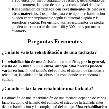
y 100 euros por metro cuadrado de fachada, dependiendo del
tipo de mortero, la mano de obra y la complejidad del diseño.
Rehabilitación de fachada con revestimientos de piedra u
otros materiales
: Los precios para este tipo de rehabilitación
pueden variar ampliamente según el material elegido y la
superficie a cubrir. Por ejemplo, los revestimientos de piedra
pueden tener un coste de entre 100 y 300 euros por metro
cuadrado.
Preguntas Frecuentes
¿Cuánto vale la rehabilitación de una fachada?
La rehabilitación de una fachada de un edificio, por lo general,
cuesta de 15.000 a 30.000 euros, aunque estos precios pueden
variar
en función del tamaño del edificio, el número de fachadas a
rehabilitar, la calidad de las obras o la zona donde se encuentra el
edificio.
¿Cuánto se tarda en rehabilitar una fachada?
La duración de una rehabilitación de una fachada depende de varios
factores, como el tamaño del edificio, el estado de la fachada antes
de la rehabilitación y la complejidad del trabajo.
Una rehabilitación