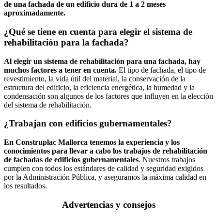
de una fachada de un edificio dura de 1 a 2 meses
aproximadamente.
¿Qué se tiene en cuenta para elegir el sistema de
rehabilitación para la fachada?
Al elegir un sistema de rehabilitación para una fachada, hay
muchos factores a tener en cuenta.
El tipo de fachada, el tipo de
revestimiento, la vida útil del material, la conservación de la
estructura del edificio, la eficiencia energética, la humedad y la
condensación son algunos de los factores que influyen en la elección
del sistema de rehabilitación.
¿Trabajan con edificios gubernamentales?
En Construplac Mallorca tenemos la experiencia y los
conocimientos para llevar a cabo los trabajos de rehabilitación
de fachadas de edificios gubernamentales
. Nuestros trabajos
cumplen con todos los estándares de calidad y seguridad exigidos
por la Administración Pública, y aseguramos la máxima calidad en
los resultados.
Advertencias y consejos