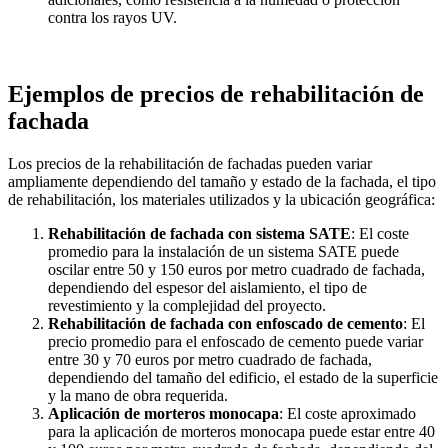
contra los rayos UV.
Ejemplos de precios de rehabilitación de
fachada
Los precios de la rehabilitación de fachadas pueden variar
ampliamente dependiendo del tamaño y estado de la fachada, el tipo
de rehabilitación, los materiales utilizados y la ubicación geográfica:
Rehabilitación de fachada con sistema SATE
: El coste
promedio para la instalación de un sistema SATE puede
oscilar entre 50 y 150 euros por metro cuadrado de fachada,
dependiendo del espesor del aislamiento, el tipo de
revestimiento y la complejidad del proyecto.
Rehabilitación de fachada con enfoscado de cemento
: El
precio promedio para el enfoscado de cemento puede variar
entre 30 y 70 euros por metro cuadrado de fachada,
dependiendo del tamaño del edificio, el estado de la superficie
y la mano de obra requerida.
Aplicación de morteros monocapa
: El coste aproximado
para la aplicación de morteros monocapa puede estar entre 40