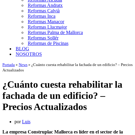
Reformas Andratx
Reformas Calvià
Reformas Inca
Reformas Manacor
Reformas Llucmajor
Reformas Palma de Mallorca
Reformas Sollér
Reformas de Piscinas
BLOG
NOSOTROS
Portada
»
News
»
¿Cuánto cuesta rehabilitar la fachada de un edificio? – Precios
Actualizados
¿Cuánto cuesta rehabilitar la
fachada de un edificio? –
Precios Actualizados
por
Luis
La empresa Construplac Mallorca es líder en el sector de la