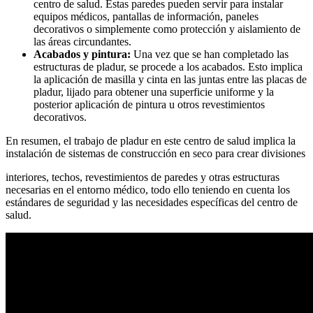
centro de salud. Estas paredes pueden servir para instalar
equipos médicos, pantallas de información, paneles
decorativos o simplemente como protección y aislamiento de
las áreas circundantes.
Acabados y pintura:
Una vez que se han completado las
estructuras de pladur, se procede a los acabados. Esto implica
la aplicación de masilla y cinta en las juntas entre las placas de
pladur, lijado para obtener una superficie uniforme y la
posterior aplicación de pintura u otros revestimientos
decorativos.
En resumen, el trabajo de pladur en este centro de salud implica la
instalación de sistemas de construcción en seco para crear divisiones
interiores, techos, revestimientos de paredes y otras estructuras
necesarias en el entorno médico, todo ello teniendo en cuenta los
estándares de seguridad y las necesidades específicas del centro de
salud.