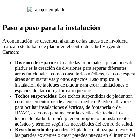
Paso a paso para la instalación
A continuación, se describen algunas de las tareas que involucra
realizar este trabajo de pladur en el centro de salud Virgen del
Carmen:
División de espacios:
Una de las principales aplicaciones del
pladur es la creación de divisiones para separar diferentes
áreas funcionales, como consultorios médicos, salas de espera,
áreas administrativas y otros espacios. Esto implica la
instalación de tabiques de pladur para crear habitaciones o
espacios del tamaño y forma requeridos.
Techos suspendidos:
Los techos suspendidos de pladur son
comunes en entornos de atención médica. Pueden utilizarse
para ocultar instalaciones eléctricas, de fontanería o de
HVAC, así como para mejorar la estética del techo. Los
techos de pladur también pueden proporcionar aislamiento
acústico y térmico según las necesidades del centro de salud.
Revestimiento de paredes:
El pladur se utiliza para revestir
las paredes existentes o crear paredes nuevas en el interior del