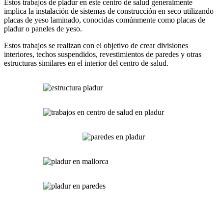
Estos trabajos de pladur en este centro de salud generalmente
implica la instalación de sistemas de construcción en seco utilizando
placas de yeso laminado, conocidas comúnmente como placas de
pladur o paneles de yeso.
Estos trabajos se realizan con el objetivo de crear divisiones
interiores, techos suspendidos, revestimientos de paredes y otras
estructuras similares en el interior del centro de salud.