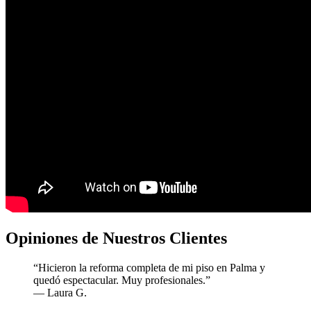
Opiniones de Nuestros Clientes
“Hicieron la reforma completa de mi piso en Palma y
quedó espectacular. Muy profesionales.”
— Laura G.