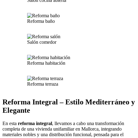
Salón cocina abierta
Reforma baño
Salón comedor
Reforma habitación
Reforma terraza
Reforma Integral – Estilo Mediterráneo y
Elegante
En esta
reforma integral
, llevamos a cabo una transformación
completa de una vivienda unifamiliar en Mallorca, integrando
materiales nobles y una distribución funcional, pensada para el