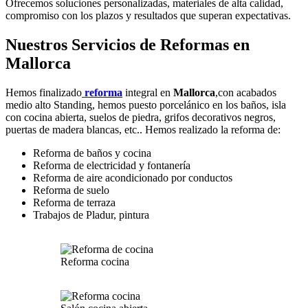
Ofrecemos soluciones personalizadas, materiales de alta calidad,
compromiso con los plazos y resultados que superan expectativas.
Nuestros Servicios de Reformas en
Mallorca
Hemos finalizado
reforma
integral en
Mallorca
,con acabados
medio alto Standing, hemos puesto porcelánico en los baños, isla
con cocina abierta, suelos de piedra, grifos decorativos negros,
puertas de madera blancas, etc.. Hemos realizado la reforma de:
Reforma de baños y cocina
Reforma de electricidad y fontanería
Reforma de aire acondicionado por conductos
Reforma de suelo
Reforma de terraza
Trabajos de Pladur, pintura
Reforma cocina