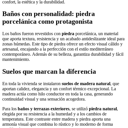
confort, la estética y la durabilidad.
Baños con personalidad: piedra
porcelánica como protagonista
Los baños fueron revestidos con
piedra
porcelánica, un material
que aporta textura, resistencia y un acabado antideslizante ideal para
zonas húmedas. Este tipo de piedra ofrece un efecto visual cálido y
artesanal, encajando a la perfección con el estilo mediterráneo
contemporáneo. Además de su belleza, garantiza durabilidad y fácil
mantenimiento.
Suelos que marcan la diferencia
En toda la vivienda se instalaron
suelos de madera natural
, que
aportan calidez, elegancia y un confort térmico excepcional. La
madera actúa como hilo conductor en toda la casa, generando
continuidad visual y una sensación acogedora.
Para los
baños y terrazas exteriores
, se utilizó
piedra natural
,
elegida por su resistencia a la humedad y a los cambios de
temperatura. Este contraste entre madera y piedra aporta una
armonía visual que combina lo rústico y lo moderno de forma