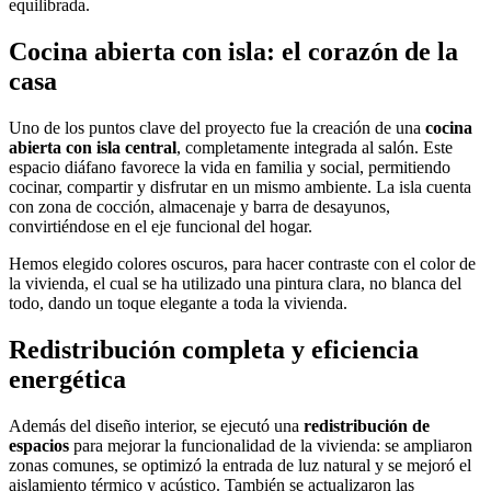
equilibrada.
Cocina abierta con isla: el corazón de la
casa
Uno de los puntos clave del proyecto fue la creación de una
cocina
abierta con isla central
, completamente integrada al salón. Este
espacio diáfano favorece la vida en familia y social, permitiendo
cocinar, compartir y disfrutar en un mismo ambiente. La isla cuenta
con zona de cocción, almacenaje y barra de desayunos,
convirtiéndose en el eje funcional del hogar.
Hemos elegido colores oscuros, para hacer contraste con el color de
la vivienda, el cual se ha utilizado una pintura clara, no blanca del
todo, dando un toque elegante a toda la vivienda.
Redistribución completa y eficiencia
energética
Además del diseño interior, se ejecutó una
redistribución de
espacios
para mejorar la funcionalidad de la vivienda: se ampliaron
zonas comunes, se optimizó la entrada de luz natural y se mejoró el
aislamiento térmico y acústico. También se actualizaron las